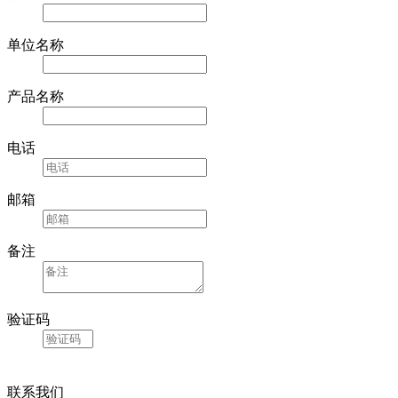
单位名称
产品名称
电话
邮箱
备注
验证码
联系我们